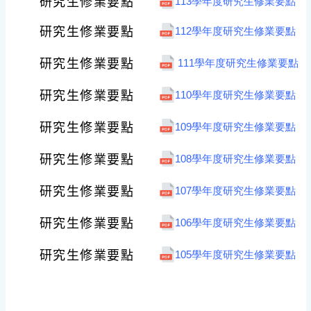
研究生修業要點
113學年度研究生修業要點
研究生修業要點
112學年度研究生修業要點
研究生修業要點
111學年度研究生修業要點
研究生修業要點
110學年度研究生修業要點
研究生修業要點
109學年度研究生修業要點
研究生修業要點
108學年度研究生修業要點
研究生修業要點
107學年度研究生修業要點
研究生修業要點
106學年度研究生修業要點
研究生修業要點
105學年度研究生修業要點