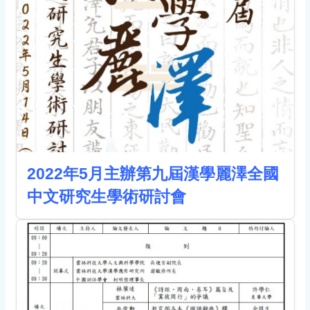
2022年5月主辦第九屆漢學麗澤全國
中文研究生學術研討會