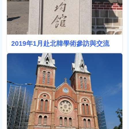
2019年1月赴北韓學術參訪與交流