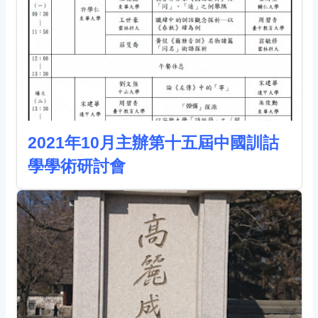
2021年10月主辦第十五屆中國訓詁
學學術研討會