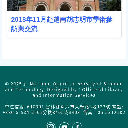
2018年11月赴越南胡志明市學術參
訪與交流
© 2025 》 National Yunlin University of Science
and Technology Designed by：Office of Library
and Information Services
單位信箱
640301 雲林縣斗六市大學路3段123號 電話:
+886-5-534-2601分機3402或3403 傳真：05-5312182