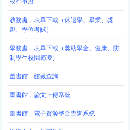
校行事曆
教務處．表單下載（休退學、畢業、獎
勵、學位考試）
學務處．表單下載（獎助學金、健康、防
制學生校園霸凌）
圖書館．館藏查詢
圖書館．論文上傳系統
圖書館．電子資源整合查詢系統