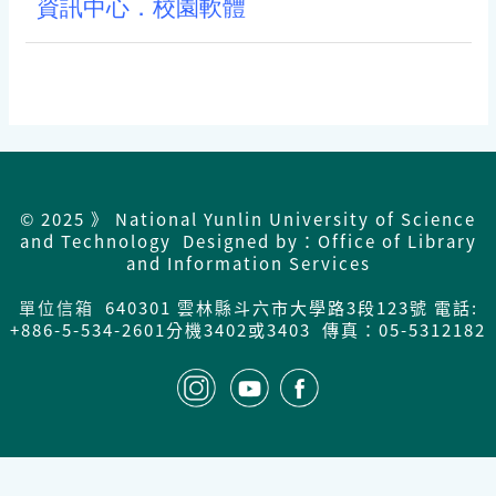
資訊中心．校園軟體
© 2025 》 National Yunlin University of Science
and Technology Designed by：Office of Library
and Information Services
單位信箱
640301 雲林縣斗六市大學路3段123號 電話:
+886-5-534-2601分機3402或3403 傳真：05-5312182